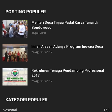
POSTING POPULER
Menteri Desa Tinjau Padat Karya Tunai di
Bondowoso
16 Juli 2018
Inilah Alasan Adanya Program Inovasi Desa
24 Agustus 2017
Rekrutmen Tenaga Pendamping Profesional
2017
25 Agustus 2017
KATEGORI POPULER
Nasional
163