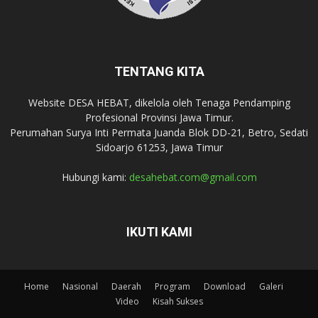
TENTANG KITA
Website DESA HEBAT, dikelola oleh Tenaga Pendamping
Profesional Provinsi Jawa Timur.
Perumahan Surya Inti Permata Juanda Blok DD-21, Betro, Sedati
Sidoarjo 61253, Jawa Timur
Hubungi kami:
desahebat.com@gmail.com
IKUTI KAMI
Home
Nasional
Daerah
Program
Download
Galeri
Video
Kisah Sukses