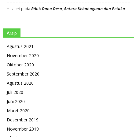
Bibit: Dana Desa, Antara Kebahagiaan dan Petaka
Huzaeri
pada
Arsip
Agustus 2021
November 2020
Oktober 2020
September 2020
Agustus 2020
Juli 2020
Juni 2020
Maret 2020
Desember 2019
November 2019