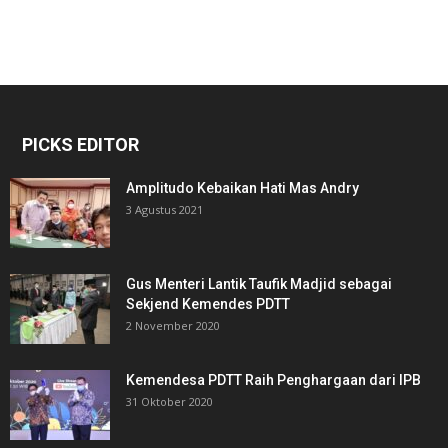
PICKS EDITOR
Amplitudo Kebaikan Hati Mas Andry
3 Agustus 2021
Gus Menteri Lantik Taufik Madjid sebagai
Sekjend Kemendes PDTT
2 November 2020
Kemendesa PDTT Raih Penghargaan dari IPB
31 Oktober 2020