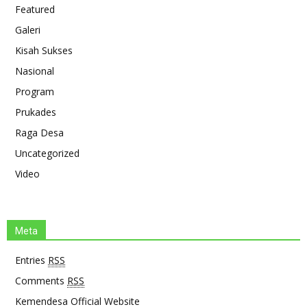
Featured
Galeri
Kisah Sukses
Nasional
Program
Prukades
Raga Desa
Uncategorized
Video
Meta
Entries
RSS
Comments
RSS
Kemendesa Official Website