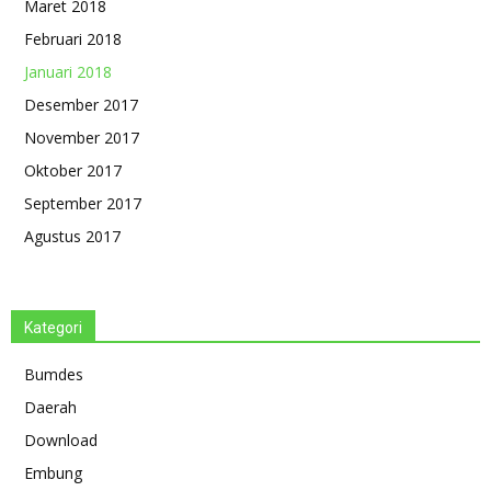
Maret 2018
Februari 2018
Januari 2018
Desember 2017
November 2017
Oktober 2017
September 2017
Agustus 2017
Kategori
Bumdes
Daerah
Download
Embung