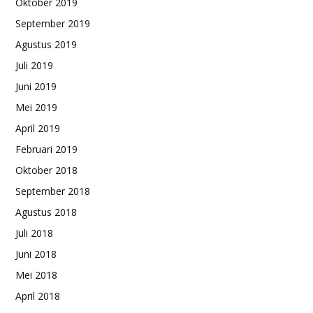
Oktober 2019
September 2019
Agustus 2019
Juli 2019
Juni 2019
Mei 2019
April 2019
Februari 2019
Oktober 2018
September 2018
Agustus 2018
Juli 2018
Juni 2018
Mei 2018
April 2018