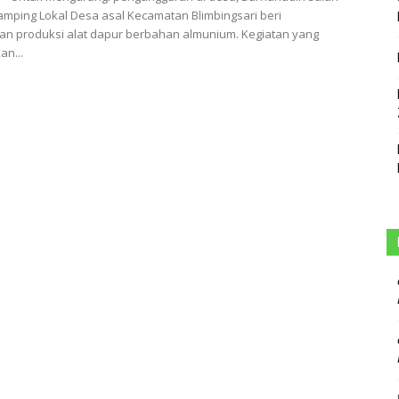
mping Lokal Desa asal Kecamatan Blimbingsari beri
an produksi alat dapur berbahan almunium. Kegiatan yang
an...