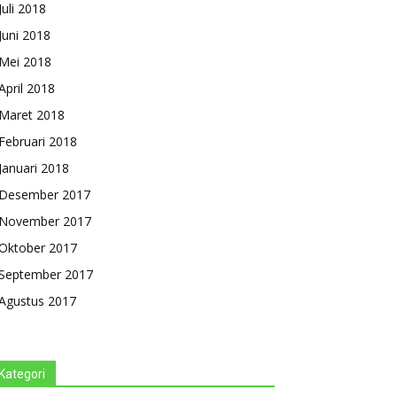
Juli 2018
Juni 2018
Mei 2018
April 2018
Maret 2018
Februari 2018
Januari 2018
Desember 2017
November 2017
Oktober 2017
September 2017
Agustus 2017
Kategori