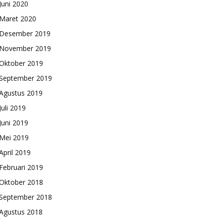
Juni 2020
Maret 2020
Desember 2019
November 2019
Oktober 2019
September 2019
Agustus 2019
Juli 2019
Juni 2019
Mei 2019
April 2019
Februari 2019
Oktober 2018
September 2018
Agustus 2018