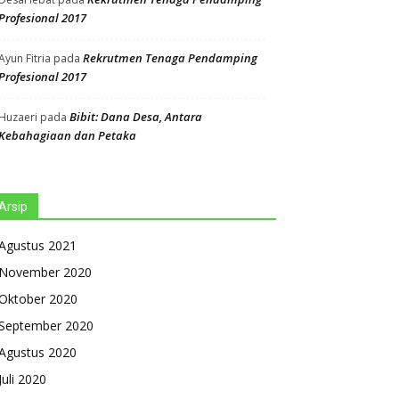
Profesional 2017
Rekrutmen Tenaga Pendamping
Ayun Fitria
pada
Profesional 2017
Bibit: Dana Desa, Antara
Huzaeri
pada
Kebahagiaan dan Petaka
Arsip
Agustus 2021
November 2020
Oktober 2020
September 2020
Agustus 2020
Juli 2020