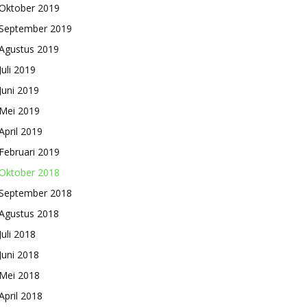
Oktober 2019
September 2019
Agustus 2019
Juli 2019
Juni 2019
Mei 2019
April 2019
Februari 2019
Oktober 2018
September 2018
Agustus 2018
Juli 2018
Juni 2018
Mei 2018
April 2018