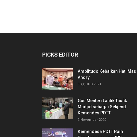
PICKS EDITOR
Amplitudo Kebaikan Hati Mas
Andry
3 Agustus 2021
Gus Menteri Lantik Taufik
Madjid sebagai Sekjend
Kemendes PDTT
2 November 2020
Kemendesa PDTT Raih