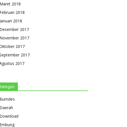
Maret 2018
Februari 2018
Januari 2018
Desember 2017
November 2017
Oktober 2017
September 2017
Agustus 2017
Kategori
Bumdes
Daerah
Download
Embung