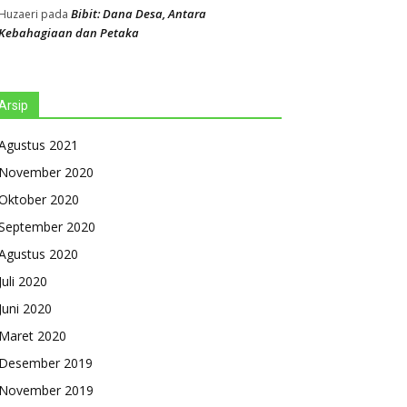
Bibit: Dana Desa, Antara
Huzaeri
pada
Kebahagiaan dan Petaka
Arsip
Agustus 2021
November 2020
Oktober 2020
September 2020
Agustus 2020
Juli 2020
Juni 2020
Maret 2020
Desember 2019
November 2019