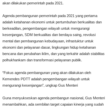
akan dilakukan pemerintah pada 2021.
Agenda pembangunan pemerintah pada 2021 yang pertama
adalah ketahanan ekonomi untuk pertumbuhan berkualitas dan
berkeadilan, pengembangan wilayah untuk mengurangi
kesenjangan, SDM berkualitas dan berdaya saing, revolusi
mental dan pembangunan kebudayaan, infrastuktur untuk
ekonomi dan pelayanan dasar, lingkungan hidup ketahanan
bencana dan perubahan iklim, dan yang terkahir adalah stabilitas
polhukhankam dan transformasi pelayanan publik.
“Fokus agenda pembangunan yang akan dilakukan oleh
Kemendes PDTT adalah pengembangan wilayah untuk
mengurangi kesenjangan”, ungkap Gus Menteri
Guna menyukseskan agenda pembangun nasional, Gus Menteri
menambahkan, ada sembilan target capaian kinerja yang sudah