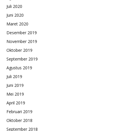
Juli 2020
Juni 2020
Maret 2020
Desember 2019
November 2019
Oktober 2019
September 2019
Agustus 2019
Juli 2019
Juni 2019
Mei 2019
April 2019
Februari 2019
Oktober 2018
September 2018