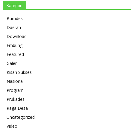
Kategori
Bumdes
Daerah
Download
Embung
Featured
Galeri
Kisah Sukses
Nasional
Program
Prukades
Raga Desa
Uncategorized
Video