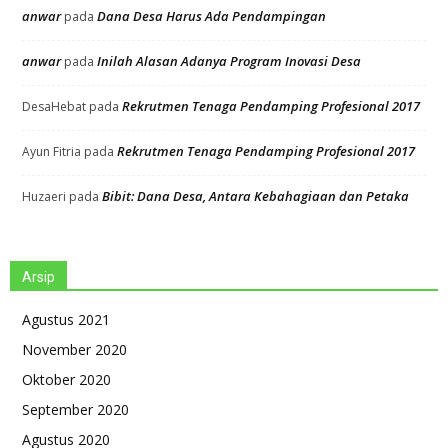
anwar
Dana Desa Harus Ada Pendampingan
pada
anwar
Inilah Alasan Adanya Program Inovasi Desa
pada
Rekrutmen Tenaga Pendamping Profesional 2017
DesaHebat
pada
Rekrutmen Tenaga Pendamping Profesional 2017
Ayun Fitria
pada
Bibit: Dana Desa, Antara Kebahagiaan dan Petaka
Huzaeri
pada
Arsip
Agustus 2021
November 2020
Oktober 2020
September 2020
Agustus 2020