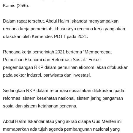
Kamis (25/6).
Dalam rapat tersebut, Abdul Halim Iskandar menyampaikan
rencana kerja pemerintah, khususnya rencana kerja yang akan
dilakukan oleh Kemendes PDTT pada 2021.
Rencana kerja pemerintah 2021 bertema “Mempercepat
Pemulihan Ekonomi dan Reformasi Sosial.” Fokus
pengembangan RKP dalam pemulihan ekonomi akan difokuskan
pada sektor industri, pariwisata dan investasi.
Sedangkan RKP dalam reformasi sosial akan difokuskan pada
reformasi sistem kesehatan nasional, sistem jaring pengaman
sosial dan sistem ketahanan bencana.
Abdul Halim Iskandar atau yang akrab disapa Gus Menteri ini
memaparkan ada tujuh agenda pembangunan nasional yang