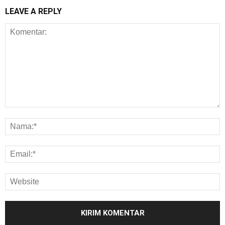
LEAVE A REPLY