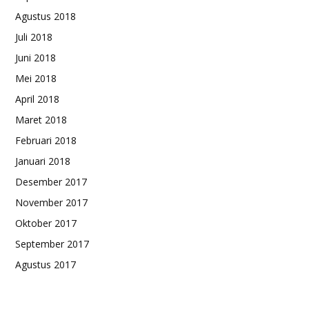
Agustus 2018
Juli 2018
Juni 2018
Mei 2018
April 2018
Maret 2018
Februari 2018
Januari 2018
Desember 2017
November 2017
Oktober 2017
September 2017
Agustus 2017