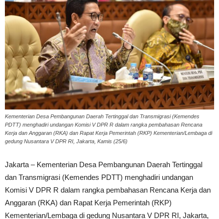
Kementerian Desa Pembangunan Daerah Tertinggal dan Transmigrasi (Kemendes
PDTT) menghadiri undangan Komisi V DPR R dalam rangka pembahasan Rencana
Kerja dan Anggaran (RKA) dan Rapat Kerja Pemerintah (RKP) Kementerian/Lembaga di
gedung Nusantara V DPR RI, Jakarta, Kamis (25/6)
Jakarta – Kementerian Desa Pembangunan Daerah Tertinggal
dan Transmigrasi (Kemendes PDTT) menghadiri undangan
Komisi V DPR R dalam rangka pembahasan Rencana Kerja dan
Anggaran (RKA) dan Rapat Kerja Pemerintah (RKP)
Kementerian/Lembaga di gedung Nusantara V DPR RI, Jakarta,