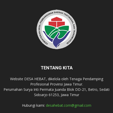
TENTANG KITA
Website DESA HEBAT, dikelola oleh Tenaga Pendamping
Profesional Provinsi Jawa Timur.
Perumahan Surya Inti Permata Juanda Blok DD-21, Betro, Sedati
Sidoarjo 61253, Jawa Timur
Hubungi kami:
desahebat.com@gmail.com