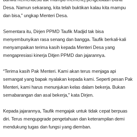
Desa. Namun sekarang, kita telah buktikan kalau kita mampu
dan bisa,” ungkap Menteri Desa.
Sementara itu, Dirjen PPMD Taufik Madjid tak bisa
menyembunyikan rasa senang dan bangga. Taufik berkali-kali
menyampaikan terima kasih kepada Menteri Desa yang
mengapresiasi kinerja Ditjen PPMD dan jajarannya.
“Terima kasih Pak Menteri. Kami akan terus menjaga api
semangat yang bapak nyalakan kepada kami. Seperti pesan Pak
Menteri, kami harus menunjukan kelas dalam bekerja. Bukan
semabarangan dan asal bekerja,” kata Dirjen.
Kepada jajarannya, Taufik mengajak untuk tidak cepat berpuas
diri. Terus mengupgrade pengetahuan dan keterampilan demi
mendukung tugas dan fungsi yang diemban.