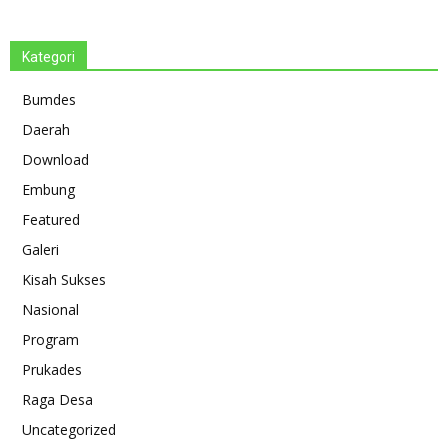
Kategori
Bumdes
Daerah
Download
Embung
Featured
Galeri
Kisah Sukses
Nasional
Program
Prukades
Raga Desa
Uncategorized