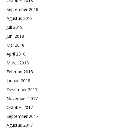
Oktober 2018
September 2018
Agustus 2018
Juli 2018
Juni 2018
Mei 2018
April 2018
Maret 2018
Februari 2018
Januari 2018
Desember 2017
November 2017
Oktober 2017
September 2017
Agustus 2017