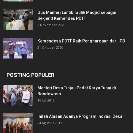
Gus Menteri Lantik Taufik Madjid sebagai
Sekjend Kemendes PDTT
2 November 2020
Kemendesa PDTT Raih Penghargaan dari IPB
31 Oktober 2020
POSTING POPULER
Menteri Desa Tinjau Padat Karya Tunai di
Bondowoso
16 Juli 2018
Inilah Alasan Adanya Program Inovasi Desa
24 Agustus 2017