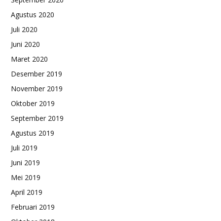
Agustus 2020
Juli 2020
Juni 2020
Maret 2020
Desember 2019
November 2019
Oktober 2019
September 2019
Agustus 2019
Juli 2019
Juni 2019
Mei 2019
April 2019
Februari 2019