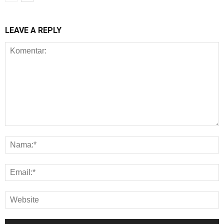
LEAVE A REPLY