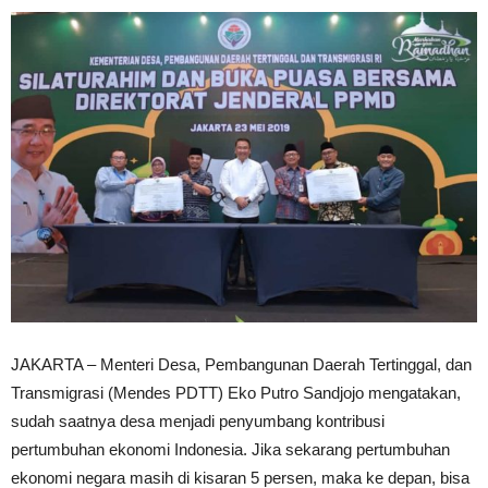
JAKARTA – Menteri Desa, Pembangunan Daerah Tertinggal, dan
Transmigrasi (Mendes PDTT) Eko Putro Sandjojo mengatakan,
sudah saatnya desa menjadi penyumbang kontribusi
pertumbuhan ekonomi Indonesia. Jika sekarang pertumbuhan
ekonomi negara masih di kisaran 5 persen, maka ke depan, bisa