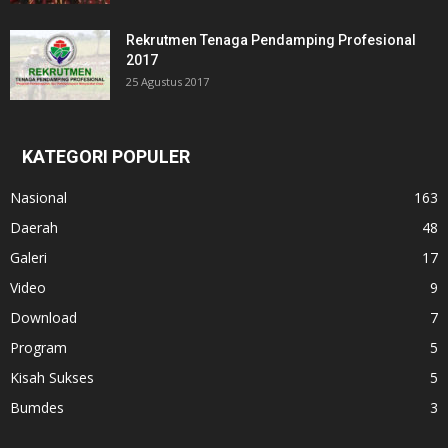
Rekrutmen Tenaga Pendamping Profesional
2017
25 Agustus 2017
KATEGORI POPULER
Nasional
163
Daerah
48
Galeri
17
Video
9
Download
7
Program
5
Kisah Sukses
5
Bumdes
3