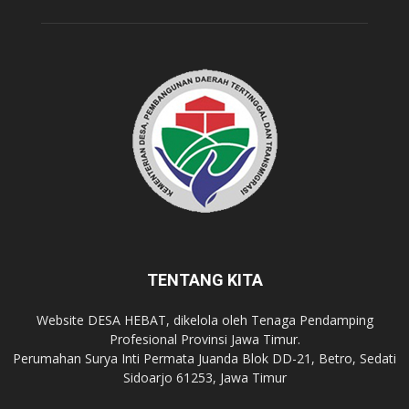
TENTANG KITA
Website DESA HEBAT, dikelola oleh Tenaga Pendamping
Profesional Provinsi Jawa Timur.
Perumahan Surya Inti Permata Juanda Blok DD-21, Betro, Sedati
Sidoarjo 61253, Jawa Timur