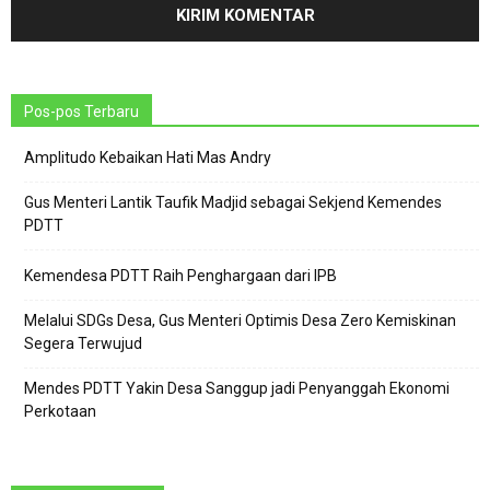
Pos-pos Terbaru
Amplitudo Kebaikan Hati Mas Andry
Gus Menteri Lantik Taufik Madjid sebagai Sekjend Kemendes
PDTT
Kemendesa PDTT Raih Penghargaan dari IPB
Melalui SDGs Desa, Gus Menteri Optimis Desa Zero Kemiskinan
Segera Terwujud
Mendes PDTT Yakin Desa Sanggup jadi Penyanggah Ekonomi
Perkotaan