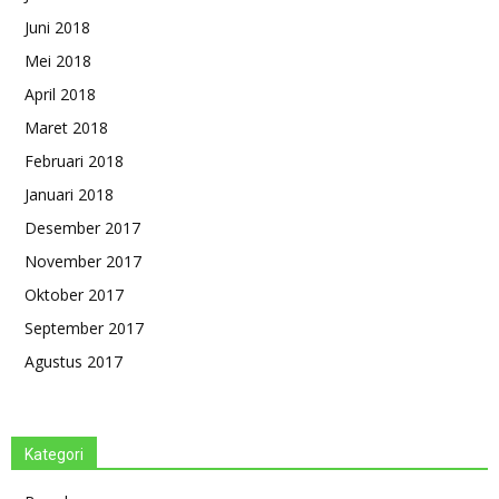
Juni 2018
Mei 2018
April 2018
Maret 2018
Februari 2018
Januari 2018
Desember 2017
November 2017
Oktober 2017
September 2017
Agustus 2017
Kategori