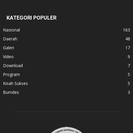
KATEGORI POPULER
Nasional
163
Daerah
48
Galeri
17
Video
9
Download
7
Program
5
Kisah Sukses
5
Bumdes
3