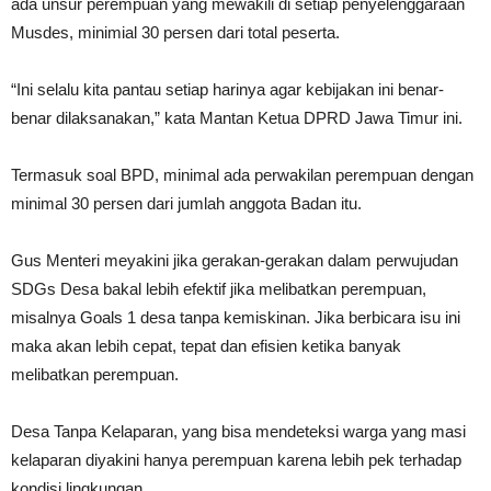
ada unsur perempuan yang mewakili di setiap penyelenggaraan
Musdes, minimial 30 persen dari total peserta.
“Ini selalu kita pantau setiap harinya agar kebijakan ini benar-
benar dilaksanakan,” kata Mantan Ketua DPRD Jawa Timur ini.
Termasuk soal BPD, minimal ada perwakilan perempuan dengan
minimal 30 persen dari jumlah anggota Badan itu.
Gus Menteri meyakini jika gerakan-gerakan dalam perwujudan
SDGs Desa bakal lebih efektif jika melibatkan perempuan,
misalnya Goals 1 desa tanpa kemiskinan. Jika berbicara isu ini
maka akan lebih cepat, tepat dan efisien ketika banyak
melibatkan perempuan.
Desa Tanpa Kelaparan, yang bisa mendeteksi warga yang masi
kelaparan diyakini hanya perempuan karena lebih pek terhadap
kondisi lingkungan.