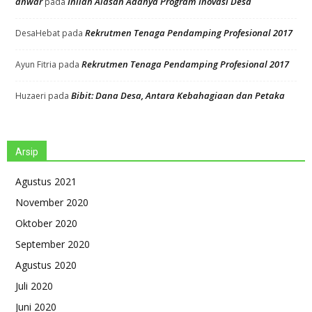
anwar
Inilah Alasan Adanya Program Inovasi Desa
pada
Rekrutmen Tenaga Pendamping Profesional 2017
DesaHebat
pada
Rekrutmen Tenaga Pendamping Profesional 2017
Ayun Fitria
pada
Bibit: Dana Desa, Antara Kebahagiaan dan Petaka
Huzaeri
pada
Arsip
Agustus 2021
November 2020
Oktober 2020
September 2020
Agustus 2020
Juli 2020
Juni 2020