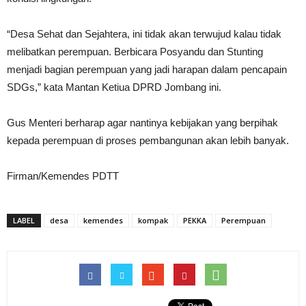
“Desa Sehat dan Sejahtera, ini tidak akan terwujud kalau tidak
melibatkan perempuan. Berbicara Posyandu dan Stunting
menjadi bagian perempuan yang jadi harapan dalam pencapain
SDGs,” kata Mantan Ketiua DPRD Jombang ini.
Gus Menteri berharap agar nantinya kebijakan yang berpihak
kepada perempuan di proses pembangunan akan lebih banyak.
Firman/Kemendes PDTT
LABEL
desa
kemendes
kompak
PEKKA
Perempuan