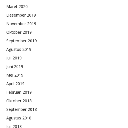
Maret 2020
Desember 2019
November 2019
Oktober 2019
September 2019
Agustus 2019
Juli 2019
Juni 2019
Mei 2019
April 2019
Februari 2019
Oktober 2018
September 2018
Agustus 2018
Juli 2018