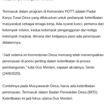
Termasuk dalam program di Kemendes PDTT adalah Padat
Karya Tunai Desa yang difokuskan untuk perbanyak keterlibatan
masyarakat sebagai tenaga kerja. Ada syarat kunci, pertama dari
kelompok miskin, kedua kelompok pengangguran dan ketiga
kelompok marjinal, dimana dari ketiganya pasti ada perempuan
didalamnya.
“Jadi selama ini Kementerian Desa memang telah menempatkan
perempuan di posisi penting dalam keterlibatan di proses
pembangunan,” kata Gus Menteri, sapaan akrabnya, Senin
(24/8/2020).
Contohnya pada Musyawarah Desa, harus ada keterlibatan
perempuan. Termasuk dalam Badan Perwakilan Desa (BPD).
Keterlibatan ini jadi fokus utama Gus Menteri.