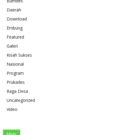
Bumdes
Daerah
Download
Embung
Featured
Galeri
Kisah Sukses
Nasional
Program
Prukades
Raga Desa
Uncategorized
Video
Meta