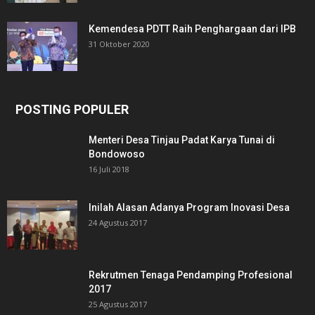
Kemendesa PDTT Raih Penghargaan dari IPB
31 Oktober 2020
POSTING POPULER
Menteri Desa Tinjau Padat Karya Tunai di
Bondowoso
16 Juli 2018
Inilah Alasan Adanya Program Inovasi Desa
24 Agustus 2017
Rekrutmen Tenaga Pendamping Profesional
2017
25 Agustus 2017