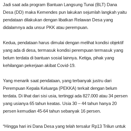
Jadi saat ada program Bantuan Langsung Tunai (BLT) Dana
Desa (DD) maka Kemendes pun lakukan sejumlah langkah yaitu
pendataan dilakukan dengan libatkan Relawan Desa yang
didalamnya ada unsur PKK atau perempuan.
Kedua, pendataan harus dimulai dengan melihat kondisi objektif
yang ada di desa, termasuk kondisi perempuan termasuk yang
belum terdata di bantuan sosial lainnya. Ketiga, pihak yang
kehilangan pekerjaan akibat Covid-19.
Yang menarik saat pendataan, yang terbanyak justru dari
Perempuan Kepala Keluarga (PEKKA) terkait dengan belum
terdata. Di lihat dari sisi usia, tertinggi ada 827.000 atau 34 persen
yang usianya 65 tahun keatas. Usia 30 – 44 tahun hanya 20
persen kemudian 45-64 tahun sebanyak 16 persen.
“Hingga hari ini Dana Desa yang telah tersalur Rp13 Triliun untuk