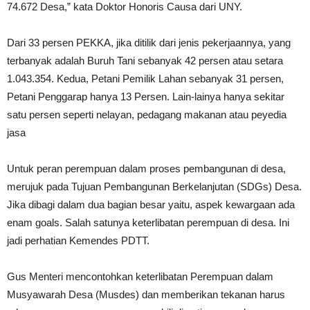
74.672 Desa,” kata Doktor Honoris Causa dari UNY.
Dari 33 persen PEKKA, jika ditilik dari jenis pekerjaannya, yang
terbanyak adalah Buruh Tani sebanyak 42 persen atau setara
1.043.354. Kedua, Petani Pemilik Lahan sebanyak 31 persen,
Petani Penggarap hanya 13 Persen. Lain-lainya hanya sekitar
satu persen seperti nelayan, pedagang makanan atau peyedia
jasa
Untuk peran perempuan dalam proses pembangunan di desa,
merujuk pada Tujuan Pembangunan Berkelanjutan (SDGs) Desa.
Jika dibagi dalam dua bagian besar yaitu, aspek kewargaan ada
enam goals. Salah satunya keterlibatan perempuan di desa. Ini
jadi perhatian Kemendes PDTT.
Gus Menteri mencontohkan keterlibatan Perempuan dalam
Musyawarah Desa (Musdes) dan memberikan tekanan harus