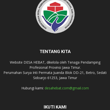
TENTANG KITA
Website DESA HEBAT, dikelola oleh Tenaga Pendamping
Profesional Provinsi Jawa Timur.
Perumahan Surya Inti Permata Juanda Blok DD-21, Betro, Sedati
Sidoarjo 61253, Jawa Timur
Hubungi kami:
desahebat.com@gmail.com
IKUTI KAMI