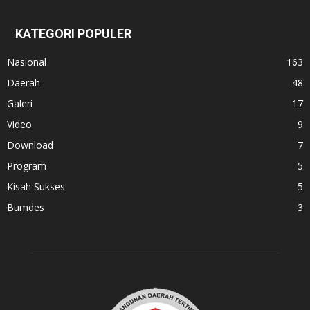
KATEGORI POPULER
Nasional
163
Daerah
48
Galeri
17
Video
9
Download
7
Program
5
Kisah Sukses
5
Bumdes
3