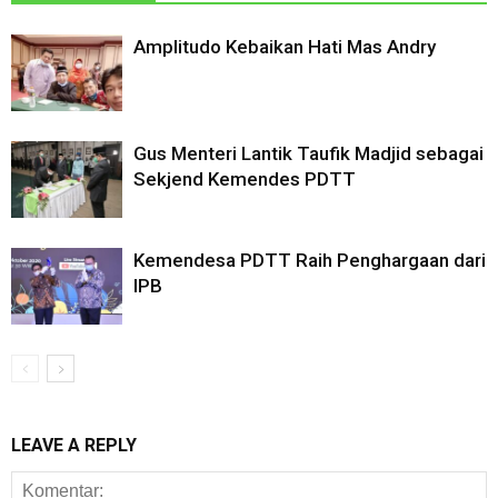
Amplitudo Kebaikan Hati Mas Andry
Gus Menteri Lantik Taufik Madjid sebagai
Sekjend Kemendes PDTT
Kemendesa PDTT Raih Penghargaan dari
IPB
LEAVE A REPLY