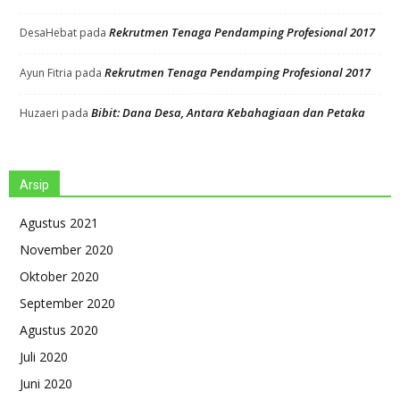
Rekrutmen Tenaga Pendamping Profesional 2017
DesaHebat
pada
Rekrutmen Tenaga Pendamping Profesional 2017
Ayun Fitria
pada
Bibit: Dana Desa, Antara Kebahagiaan dan Petaka
Huzaeri
pada
Arsip
Agustus 2021
November 2020
Oktober 2020
September 2020
Agustus 2020
Juli 2020
Juni 2020