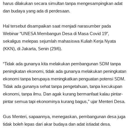
harus dilakukan secara simultan tanpa mengesampingkan adat
dan budaya yang ada di perdesaan.
Hal tersebut disampaikan saat menjadi narasumber pada
Webinar “UNESA Membangun Desa di Masa Covid 19”,
sekaligus melepas sejumlah mahasiswa Kuliah Kerja Nyata
(KKN), di Jakarta, Senin (29/6).
“Tidak ada gunanya kita melakukan pembangunan SDM tanpa
peningkatan ekonomi, tidak ada gunanya melakukan peningkatan
ekonomi tanpa berupaya meningkatkan penguatan potensi SDM.
Tidak ada gunanya sehat tanpa pengetahuan, tanpa kecukupan
ekonomi, tanpa ilmu. Dan agak kurang bermanfaat kalau pintar-
pintar semua tapi ekonominya kurang bagus,” ujar Menteri Desa.
Gus Menteri, sapaannya, menegaskan, pembangunan desa juga
tidak boleh lepas dari akar budaya dan adat istiadat desa.