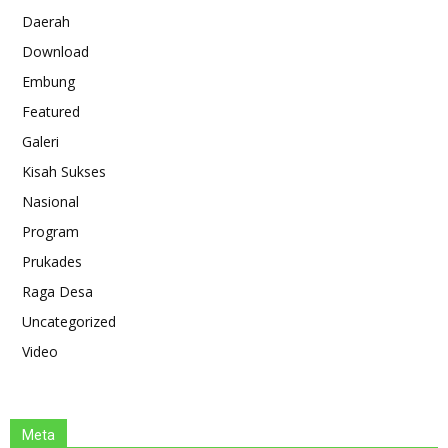
Daerah
Download
Embung
Featured
Galeri
Kisah Sukses
Nasional
Program
Prukades
Raga Desa
Uncategorized
Video
Meta