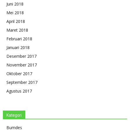
Juni 2018
Mei 2018
April 2018
Maret 2018
Februari 2018
Januari 2018
Desember 2017
November 2017
Oktober 2017
September 2017
Agustus 2017
Kategori
Bumdes