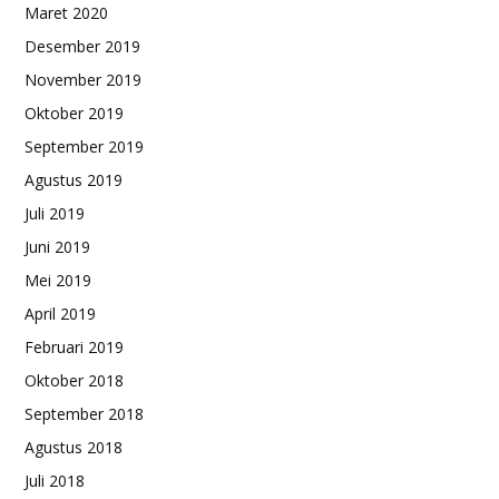
Maret 2020
Desember 2019
November 2019
Oktober 2019
September 2019
Agustus 2019
Juli 2019
Juni 2019
Mei 2019
April 2019
Februari 2019
Oktober 2018
September 2018
Agustus 2018
Juli 2018