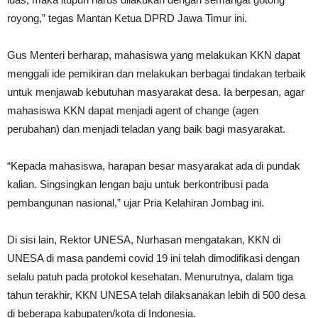
royong,” tegas Mantan Ketua DPRD Jawa Timur ini.
Gus Menteri berharap, mahasiswa yang melakukan KKN dapat
menggali ide pemikiran dan melakukan berbagai tindakan terbaik
untuk menjawab kebutuhan masyarakat desa. Ia berpesan, agar
mahasiswa KKN dapat menjadi agent of change (agen
perubahan) dan menjadi teladan yang baik bagi masyarakat.
“Kepada mahasiswa, harapan besar masyarakat ada di pundak
kalian. Singsingkan lengan baju untuk berkontribusi pada
pembangunan nasional,” ujar Pria Kelahiran Jombag ini.
Di sisi lain, Rektor UNESA, Nurhasan mengatakan, KKN di
UNESA di masa pandemi covid 19 ini telah dimodifikasi dengan
selalu patuh pada protokol kesehatan. Menurutnya, dalam tiga
tahun terakhir, KKN UNESA telah dilaksanakan lebih di 500 desa
di beberapa kabupaten/kota di Indonesia.