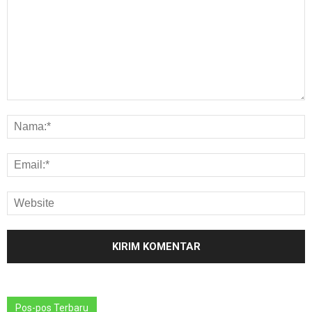
Pos-pos Terbaru