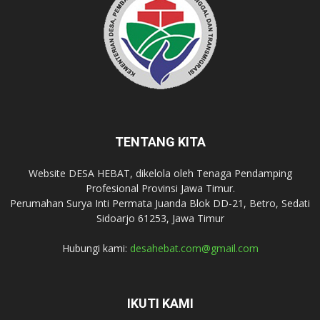
TENTANG KITA
Website DESA HEBAT, dikelola oleh Tenaga Pendamping
Profesional Provinsi Jawa Timur.
Perumahan Surya Inti Permata Juanda Blok DD-21, Betro, Sedati
Sidoarjo 61253, Jawa Timur
Hubungi kami:
desahebat.com@gmail.com
IKUTI KAMI