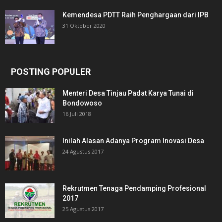
Kemendesa PDTT Raih Penghargaan dari IPB
31 Oktober 2020
POSTING POPULER
Menteri Desa Tinjau Padat Karya Tunai di
Bondowoso
16 Juli 2018
Inilah Alasan Adanya Program Inovasi Desa
24 Agustus 2017
Rekrutmen Tenaga Pendamping Profesional
2017
25 Agustus 2017