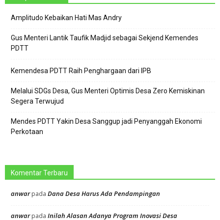
Amplitudo Kebaikan Hati Mas Andry
Gus Menteri Lantik Taufik Madjid sebagai Sekjend Kemendes
PDTT
Kemendesa PDTT Raih Penghargaan dari IPB
Melalui SDGs Desa, Gus Menteri Optimis Desa Zero Kemiskinan
Segera Terwujud
Mendes PDTT Yakin Desa Sanggup jadi Penyanggah Ekonomi
Perkotaan
Komentar Terbaru
anwar
Dana Desa Harus Ada Pendampingan
pada
anwar
Inilah Alasan Adanya Program Inovasi Desa
pada