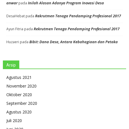
anwar
Inilah Alasan Adanya Program Inovasi Desa
pada
Rekrutmen Tenaga Pendamping Profesional 2017
DesaHebat
pada
Rekrutmen Tenaga Pendamping Profesional 2017
Ayun Fitria
pada
Bibit: Dana Desa, Antara Kebahagiaan dan Petaka
Huzaeri
pada
Arsip
Agustus 2021
November 2020
Oktober 2020
September 2020
Agustus 2020
Juli 2020