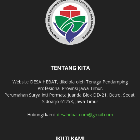
TENTANG KITA
Website DESA HEBAT, dikelola oleh Tenaga Pendamping
Profesional Provinsi Jawa Timur.
Perumahan Surya Inti Permata Juanda Blok DD-21, Betro, Sedati
Sidoarjo 61253, Jawa Timur
Hubungi kami:
desahebat.com@gmail.com
IKUTI KAMI