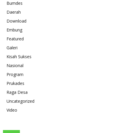
Bumdes
Daerah
Download
Embung
Featured
Galeri
Kisah Sukses
Nasional
Program
Prukades
Raga Desa
Uncategorized
Video