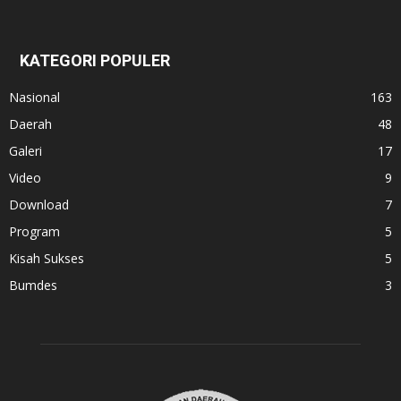
KATEGORI POPULER
Nasional
163
Daerah
48
Galeri
17
Video
9
Download
7
Program
5
Kisah Sukses
5
Bumdes
3