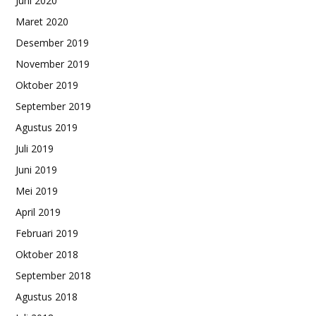
Juni 2020
Maret 2020
Desember 2019
November 2019
Oktober 2019
September 2019
Agustus 2019
Juli 2019
Juni 2019
Mei 2019
April 2019
Februari 2019
Oktober 2018
September 2018
Agustus 2018