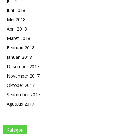
Juli 2018
Juni 2018
Mei 2018
April 2018
Maret 2018
Februari 2018
Januari 2018
Desember 2017
November 2017
Oktober 2017
September 2017
Agustus 2017
Kategori