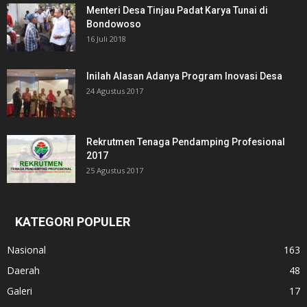
Menteri Desa Tinjau Padat Karya Tunai di
Bondowoso
16 Juli 2018
Inilah Alasan Adanya Program Inovasi Desa
24 Agustus 2017
Rekrutmen Tenaga Pendamping Profesional
2017
25 Agustus 2017
KATEGORI POPULER
Nasional
163
Daerah
48
Galeri
17