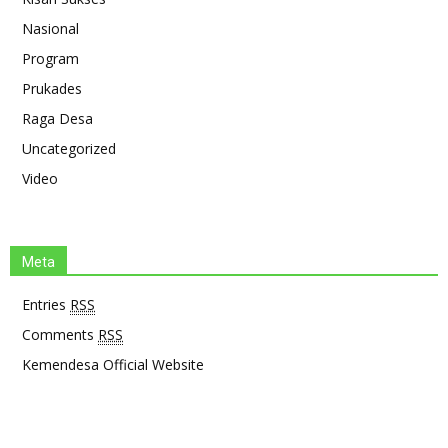
Nasional
Program
Prukades
Raga Desa
Uncategorized
Video
Meta
Entries
RSS
Comments
RSS
Kemendesa Official Website