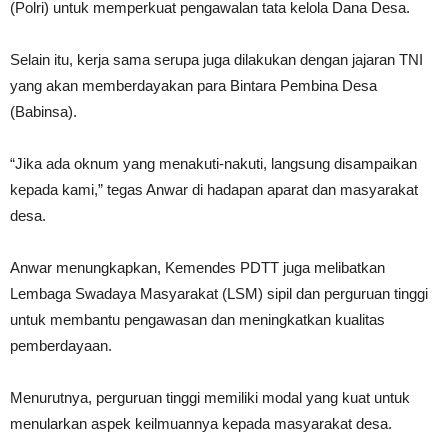
(Polri) untuk memperkuat pengawalan tata kelola Dana Desa.
Selain itu, kerja sama serupa juga dilakukan dengan jajaran TNI
yang akan memberdayakan para Bintara Pembina Desa
(Babinsa).
“Jika ada oknum yang menakuti-nakuti, langsung disampaikan
kepada kami,” tegas Anwar di hadapan aparat dan masyarakat
desa.
Anwar menungkapkan, Kemendes PDTT juga melibatkan
Lembaga Swadaya Masyarakat (LSM) sipil dan perguruan tinggi
untuk membantu pengawasan dan meningkatkan kualitas
pemberdayaan.
Menurutnya, perguruan tinggi memiliki modal yang kuat untuk
menularkan aspek keilmuannya kepada masyarakat desa.