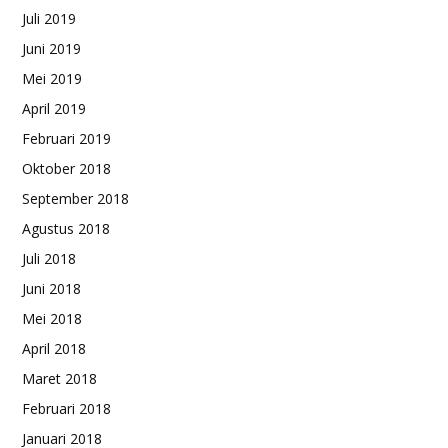
Juli 2019
Juni 2019
Mei 2019
April 2019
Februari 2019
Oktober 2018
September 2018
Agustus 2018
Juli 2018
Juni 2018
Mei 2018
April 2018
Maret 2018
Februari 2018
Januari 2018