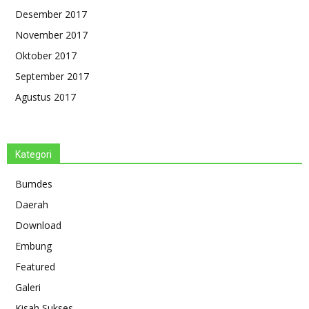
Desember 2017
November 2017
Oktober 2017
September 2017
Agustus 2017
Kategori
Bumdes
Daerah
Download
Embung
Featured
Galeri
Kisah Sukses