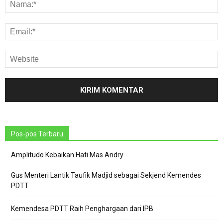
Pos-pos Terbaru
Amplitudo Kebaikan Hati Mas Andry
Gus Menteri Lantik Taufik Madjid sebagai Sekjend Kemendes
PDTT
Kemendesa PDTT Raih Penghargaan dari IPB