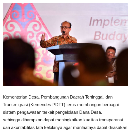
Kementerian Desa, Pembangunan Daerah Tertinggal, dan
Transmigrasi (Kemendes PDTT) terus membangun berbagai
sistem pengawasan terkait pengelolaan Dana Desa,
sehingga diharapkan dapat meningkatkan kualitas transparansi
dan akuntabilitas tata kelolanya agar manfaatnya dapat dirasakan