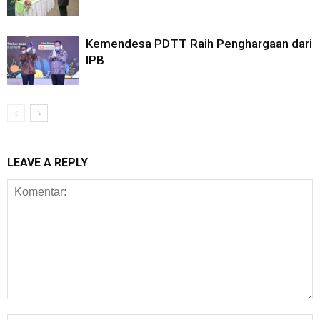
Kemendesa PDTT Raih Penghargaan dari
IPB
LEAVE A REPLY