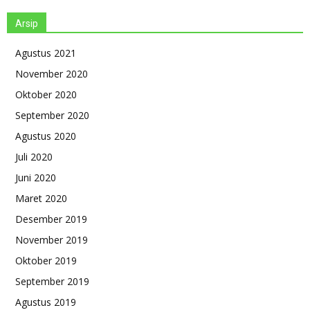
Arsip
Agustus 2021
November 2020
Oktober 2020
September 2020
Agustus 2020
Juli 2020
Juni 2020
Maret 2020
Desember 2019
November 2019
Oktober 2019
September 2019
Agustus 2019