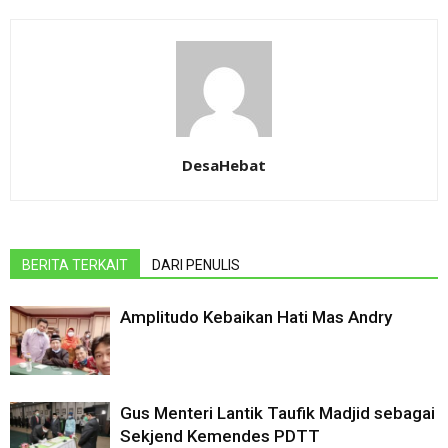
DesaHebat
BERITA TERKAIT
DARI PENULIS
Amplitudo Kebaikan Hati Mas Andry
Gus Menteri Lantik Taufik Madjid sebagai
Sekjend Kemendes PDTT