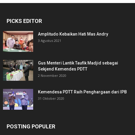
PICKS EDITOR
Amplitudo Kebaikan Hati Mas Andry
3 Agustus 2021
Gus Menteri Lantik Taufik Madjid sebagai
Sekjend Kemendes PDTT
2 November 2020
Kemendesa PDTT Raih Penghargaan dari IPB
31 Oktober 2020
POSTING POPULER