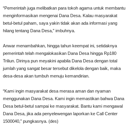
“Pemerintah juga melibatkan para tokoh agama untuk membantu
menginformasikan mengenai Dana Desa. Kalau masyarakat
betul-betul paham, saya yakin tidak akan ada informasi yang
hilang tentang Dana Desa,” imbuhnya.
Anwar menambahkan, hingga tahun keempat ini, setidaknya
pemerintah telah mengalokasikan Dana Desa hingga Rp180
Triliun. Dirinya pun meyakini apabila Dana Desa dengan total
jumlah yang sangat besar tersebut dikelola dengan baik, maka
desa-desa akan tumbuh menuju kemandirian.
“Kami ingin masyarakat desa merasa aman dan nyaman
menggunakan Dana Desa. Kami ingin memastikan bahwa Dana
Desa betul-betul sampai ke masyarakat. Bantu kami mengawal
Dana Desa, jika ada penyelewengan laporkan ke Call Center
1500040,” pungkasnya. (des)