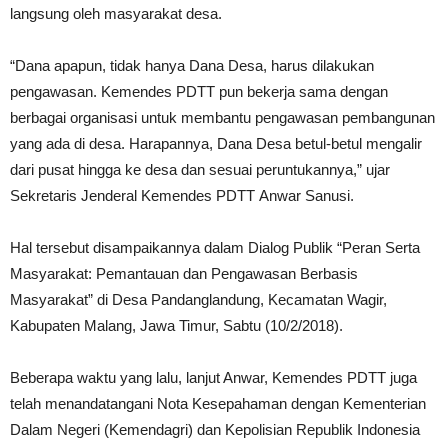
langsung oleh masyarakat desa.
“Dana apapun, tidak hanya Dana Desa, harus dilakukan
pengawasan. Kemendes PDTT pun bekerja sama dengan
berbagai organisasi untuk membantu pengawasan pembangunan
yang ada di desa. Harapannya, Dana Desa betul-betul mengalir
dari pusat hingga ke desa dan sesuai peruntukannya,” ujar
Sekretaris Jenderal Kemendes PDTT Anwar Sanusi.
Hal tersebut disampaikannya dalam Dialog Publik “Peran Serta
Masyarakat: Pemantauan dan Pengawasan Berbasis
Masyarakat” di Desa Pandanglandung, Kecamatan Wagir,
Kabupaten Malang, Jawa Timur, Sabtu (10/2/2018).
Beberapa waktu yang lalu, lanjut Anwar, Kemendes PDTT juga
telah menandatangani Nota Kesepahaman dengan Kementerian
Dalam Negeri (Kemendagri) dan Kepolisian Republik Indonesia