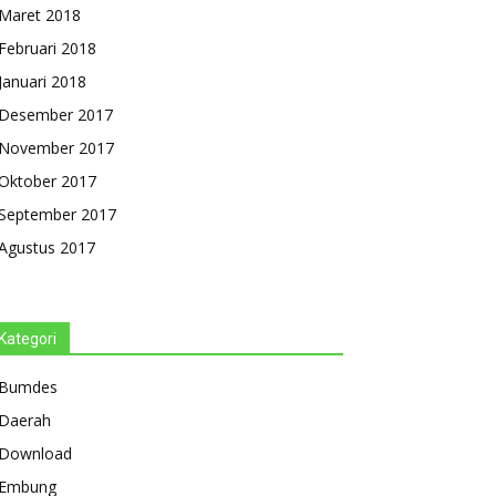
Maret 2018
Februari 2018
Januari 2018
Desember 2017
November 2017
Oktober 2017
September 2017
Agustus 2017
Kategori
Bumdes
Daerah
Download
Embung