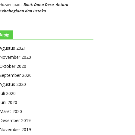
Bibit: Dana Desa, Antara
Huzaeri
pada
Kebahagiaan dan Petaka
Arsip
Agustus 2021
November 2020
Oktober 2020
September 2020
Agustus 2020
Juli 2020
Juni 2020
Maret 2020
Desember 2019
November 2019