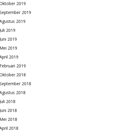
Oktober 2019
September 2019
Agustus 2019
Juli 2019
Juni 2019
Mei 2019
April 2019
Februari 2019
Oktober 2018
September 2018
Agustus 2018
Juli 2018
Juni 2018
Mei 2018
April 2018