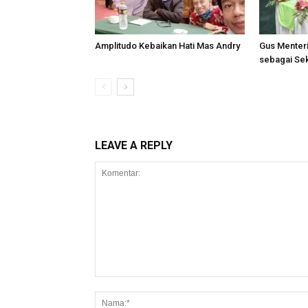
Amplitudo Kebaikan Hati Mas Andry
Gus Menteri
sebagai Se
LEAVE A REPLY