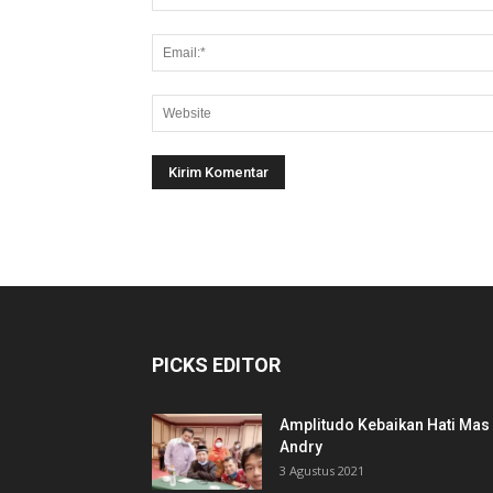
PICKS EDITOR
Amplitudo Kebaikan Hati Mas
Andry
3 Agustus 2021