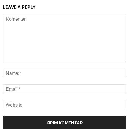
LEAVE A REPLY