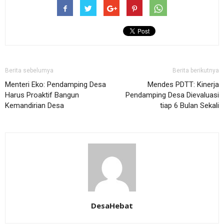
Berita sebelumya
Berita berikutnya
Menteri Eko: Pendamping Desa
Mendes PDTT: Kinerja
Harus Proaktif Bangun
Pendamping Desa Dievaluasi
Kemandirian Desa
tiap 6 Bulan Sekali
DesaHebat