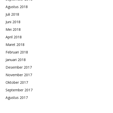
Agustus 2018
Juli 2018
Juni 2018
Mei 2018
April 2018
Maret 2018
Februari 2018
Januari 2018
Desember 2017
November 2017
Oktober 2017
September 2017
Agustus 2017