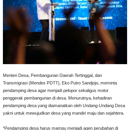
Menteri Desa, Pembangunan Daerah Tertinggal, dan
Transmigrasi (Mendes PDTT), Eko Putro Sandjojo, meminta
pendamping desa agar menjadi pelopor sekaligus motor
penggerak pembangunan di desa. Menurutnya, kehadiran
pendamping desa yang diamanatkan oleh Undang-Undang Desa
yakni untuk mewujudkan desa yang mandiri maju dan sejahtera.
“Pendamping desa harus mampu menjadi agen perubahan di