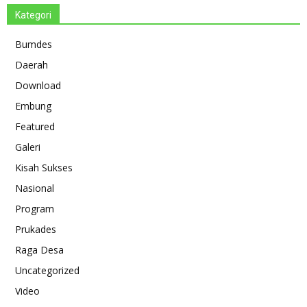
Kategori
Bumdes
Daerah
Download
Embung
Featured
Galeri
Kisah Sukses
Nasional
Program
Prukades
Raga Desa
Uncategorized
Video