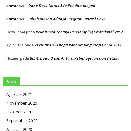
anwar
Dana Desa Harus Ada Pendampingan
pada
anwar
Inilah Alasan Adanya Program Inovasi Desa
pada
Rekrutmen Tenaga Pendamping Profesional 2017
DesaHebat
pada
Rekrutmen Tenaga Pendamping Profesional 2017
Ayun Fitria
pada
Bibit: Dana Desa, Antara Kebahagiaan dan Petaka
Huzaeri
pada
Arsip
Agustus 2021
November 2020
Oktober 2020
September 2020
Agustus 2020