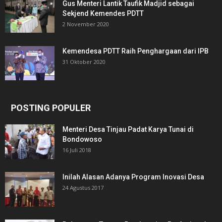
Gus Menteri Lantik Taufik Madjid sebagai
Sekjend Kemendes PDTT
2 November 2020
Kemendesa PDTT Raih Penghargaan dari IPB
31 Oktober 2020
POSTING POPULER
Menteri Desa Tinjau Padat Karya Tunai di
Bondowoso
16 Juli 2018
Inilah Alasan Adanya Program Inovasi Desa
24 Agustus 2017