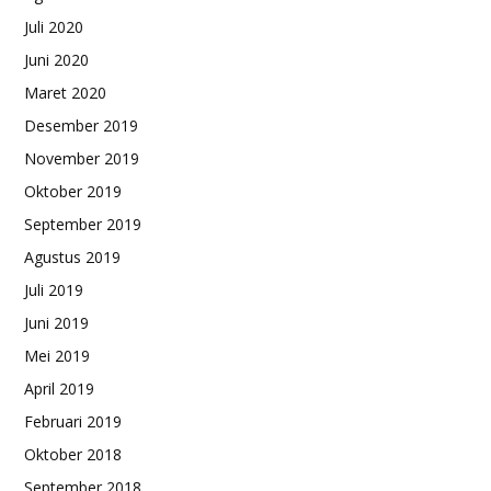
Juli 2020
Juni 2020
Maret 2020
Desember 2019
November 2019
Oktober 2019
September 2019
Agustus 2019
Juli 2019
Juni 2019
Mei 2019
April 2019
Februari 2019
Oktober 2018
September 2018