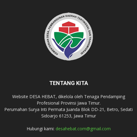
TENTANG KITA
Website DESA HEBAT, dikelola oleh Tenaga Pendamping
Profesional Provinsi Jawa Timur.
Perumahan Surya Inti Permata Juanda Blok DD-21, Betro, Sedati
Sidoarjo 61253, Jawa Timur
Hubungi kami:
desahebat.com@gmail.com