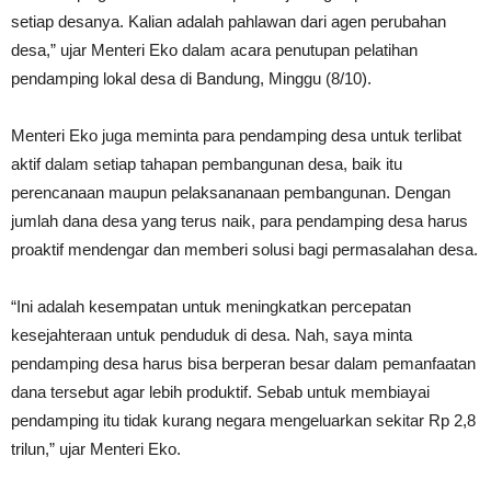
setiap desanya. Kalian adalah pahlawan dari agen perubahan
desa,” ujar Menteri Eko dalam acara penutupan pelatihan
pendamping lokal desa di Bandung, Minggu (8/10).
Menteri Eko juga meminta para pendamping desa untuk terlibat
aktif dalam setiap tahapan pembangunan desa, baik itu
perencanaan maupun pelaksananaan pembangunan. Dengan
jumlah dana desa yang terus naik, para pendamping desa harus
proaktif mendengar dan memberi solusi bagi permasalahan desa.
“Ini adalah kesempatan untuk meningkatkan percepatan
kesejahteraan untuk penduduk di desa. Nah, saya minta
pendamping desa harus bisa berperan besar dalam pemanfaatan
dana tersebut agar lebih produktif. Sebab untuk membiayai
pendamping itu tidak kurang negara mengeluarkan sekitar Rp 2,8
trilun,” ujar Menteri Eko.