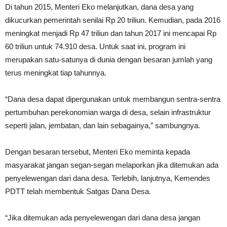
Di tahun 2015, Menteri Eko melanjutkan, dana desa yang
dikucurkan pemerintah senilai Rp 20 triliun. Kemudian, pada 2016
meningkat menjadi Rp 47 triliun dan tahun 2017 ini mencapai Rp
60 triliun untuk 74.910 desa. Untuk saat ini, program ini
merupakan satu-satunya di dunia dengan besaran jumlah yang
terus meningkat tiap tahunnya.
“Dana desa dapat dipergunakan untuk membangun sentra-sentra
pertumbuhan perekonomian warga di desa, selain infrastruktur
seperti jalan, jembatan, dan lain sebagainya,” sambungnya.
Dengan besaran tersebut, Menteri Eko meminta kepada
masyarakat jangan segan-segan melaporkan jika ditemukan ada
penyelewengan dari dana desa. Terlebih, lanjutnya, Kemendes
PDTT telah membentuk Satgas Dana Desa.
“Jika ditemukan ada penyelewengan dari dana desa jangan